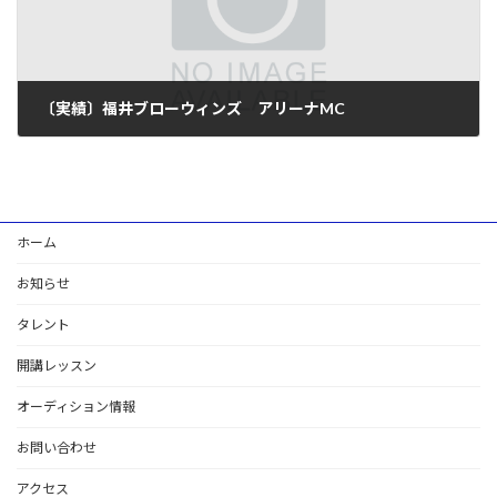
〔実績〕福井ブローウィンズ アリーナMC
2024年2月9日
ホーム
お知らせ
タレント
開講レッスン
オーディション情報
お問い合わせ
アクセス