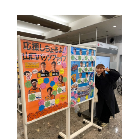
:
が担当しました。