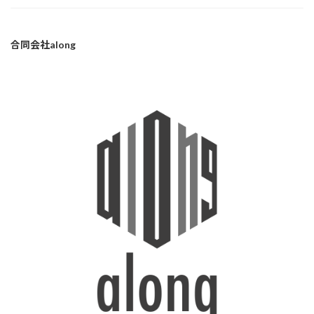
合同会社along