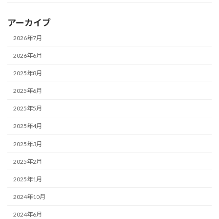
アーカイブ
2026年7月
2026年6月
2025年8月
2025年6月
2025年5月
2025年4月
2025年3月
2025年2月
2025年1月
2024年10月
2024年6月