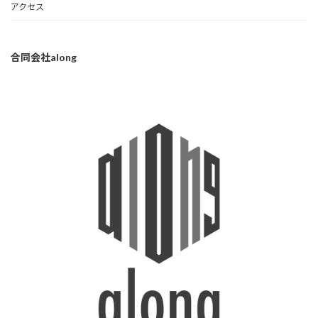
アクセス
合同会社along