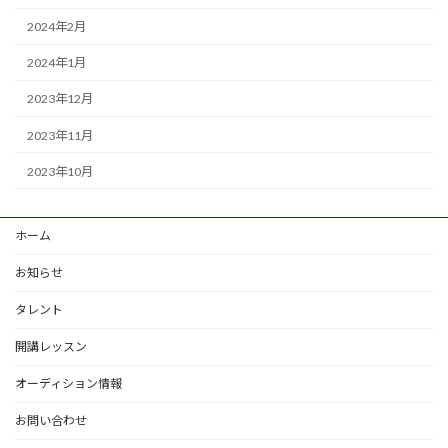
2024年2月
2024年1月
2023年12月
2023年11月
2023年10月
ホーム
お知らせ
タレント
開講レッスン
オーディション情報
お問い合わせ