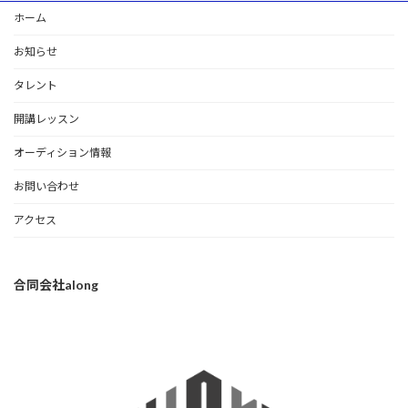
ホーム
お知らせ
タレント
開講レッスン
オーディション情報
お問い合わせ
アクセス
合同会社along