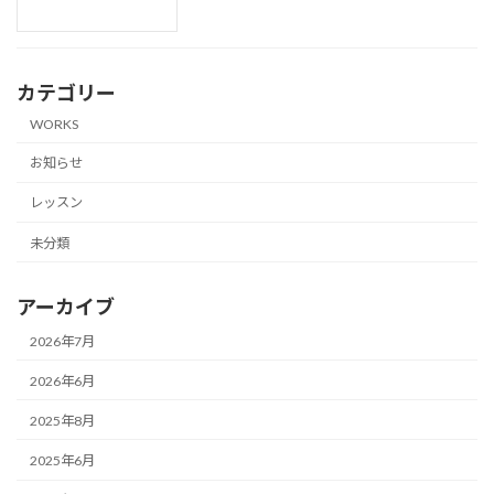
カテゴリー
WORKS
お知らせ
レッスン
未分類
アーカイブ
2026年7月
2026年6月
2025年8月
2025年6月