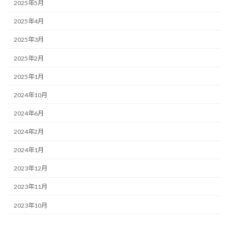
2025年5月
2025年4月
2025年3月
2025年2月
2025年1月
2024年10月
2024年6月
2024年2月
2024年1月
2023年12月
2023年11月
2023年10月