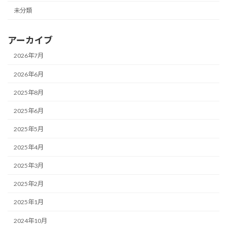
未分類
アーカイブ
2026年7月
2026年6月
2025年8月
2025年6月
2025年5月
2025年4月
2025年3月
2025年2月
2025年1月
2024年10月