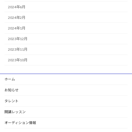
2024年6月
2024年2月
2024年1月
2023年12月
2023年11月
2023年10月
ホーム
お知らせ
タレント
開講レッスン
オーディション情報