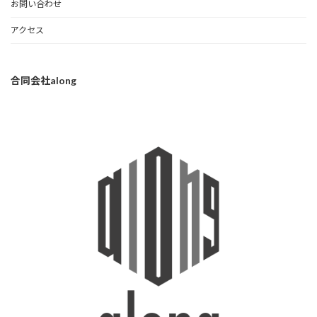
お問い合わせ
アクセス
合同会社along