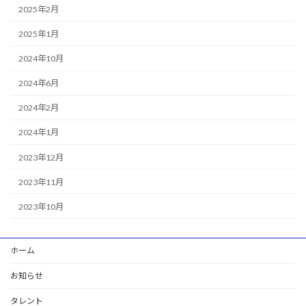
2025年2月
2025年1月
2024年10月
2024年6月
2024年2月
2024年1月
2023年12月
2023年11月
2023年10月
ホーム
お知らせ
タレント