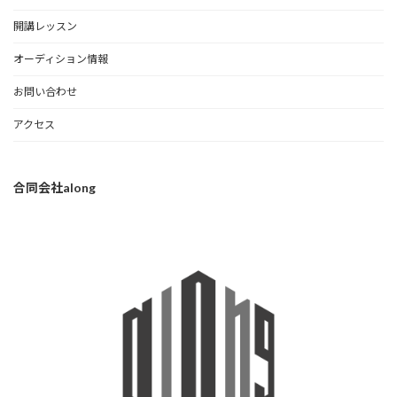
開講レッスン
オーディション情報
お問い合わせ
アクセス
合同会社along