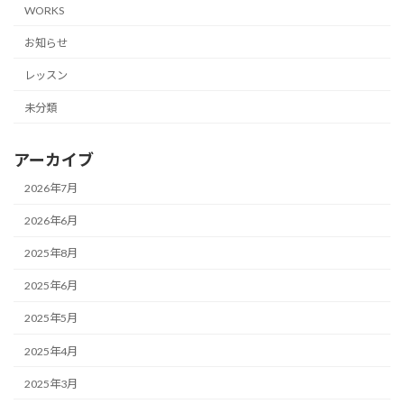
WORKS
お知らせ
レッスン
未分類
アーカイブ
2026年7月
2026年6月
2025年8月
2025年6月
2025年5月
2025年4月
2025年3月