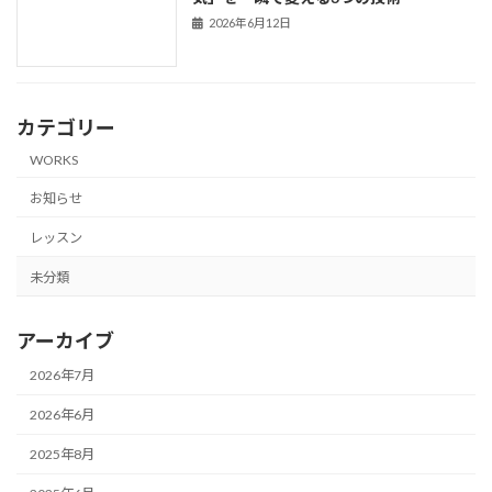
2026年6月12日
カテゴリー
WORKS
お知らせ
レッスン
未分類
アーカイブ
2026年7月
2026年6月
2025年8月