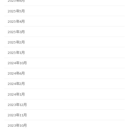
2025年6月
2025年5月
2025年4月
2025年3月
2025年2月
2025年1月
2024年10月
2024年6月
2024年2月
2024年1月
2023年12月
2023年11月
2023年10月