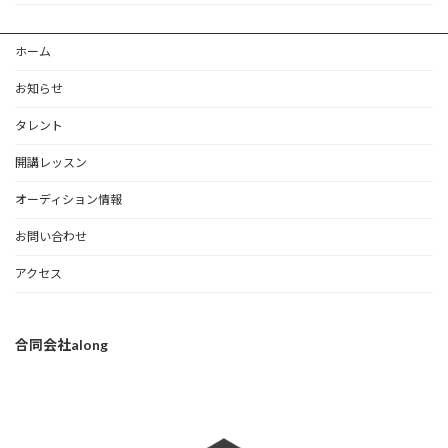
ホーム
お知らせ
タレント
開講レッスン
オーディション情報
お問い合わせ
アクセス
合同会社along