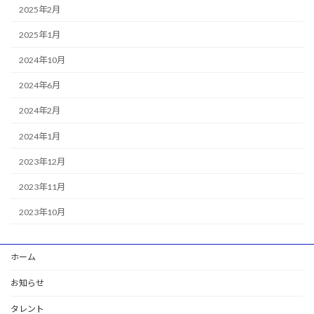
2025年2月
2025年1月
2024年10月
2024年6月
2024年2月
2024年1月
2023年12月
2023年11月
2023年10月
ホーム
お知らせ
タレント