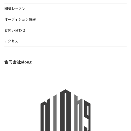
開講レッスン
オーディション情報
お問い合わせ
アクセス
合同会社along