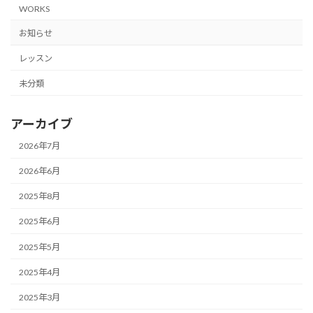
WORKS
お知らせ
レッスン
未分類
アーカイブ
2026年7月
2026年6月
2025年8月
2025年6月
2025年5月
2025年4月
2025年3月